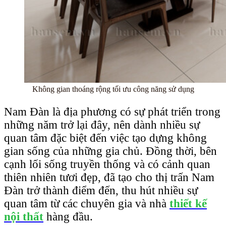
Không gian thoáng rộng tối ưu công năng sử dụng
Nam Đàn là địa phương có sự phát triển trong
những năm trở lại đây, nên dành nhiều sự
quan tâm đặc biệt đến việc tạo dựng không
gian sống của những gia chủ. Đồng thời, bên
cạnh lối sống truyền thống và có cảnh quan
thiên nhiên tươi đẹp, đã tạo cho thị trấn Nam
Đàn trở thành điểm đến, thu hút nhiều sự
quan tâm từ các chuyên gia và nhà
thiết kế
nội thất
hàng đầu.