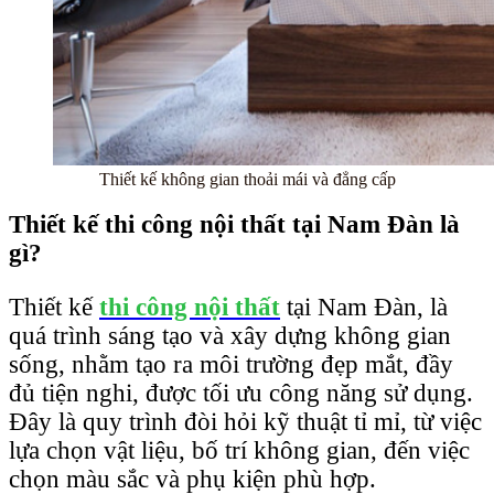
Thiết kế không gian thoải mái và đẳng cấp
Thiết kế thi công nội thất tại Nam Đàn là
gì?
Thiết kế
thi công nội thất
tại Nam Đàn, là
quá trình sáng tạo và xây dựng không gian
sống, nhằm tạo ra môi trường đẹp mắt, đầy
đủ tiện nghi, được tối ưu công năng sử dụng.
Đây là quy trình đòi hỏi kỹ thuật tỉ mỉ, từ việc
lựa chọn vật liệu, bố trí không gian, đến việc
chọn màu sắc và phụ kiện phù hợp.