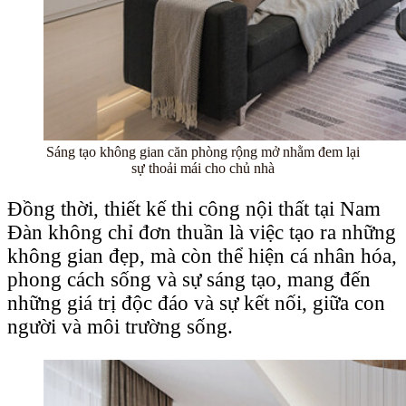
Sáng tạo không gian căn phòng rộng mở nhằm đem lại
sự thoải mái cho chủ nhà
Đồng thời, thiết kế thi công nội thất tại Nam
Đàn không chỉ đơn thuần là việc tạo ra những
không gian đẹp, mà còn thể hiện cá nhân hóa,
phong cách sống và sự sáng tạo, mang đến
những giá trị độc đáo và sự kết nối, giữa con
người và môi trường sống.