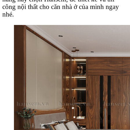
công nội thất cho căn nhà ở của mình ngay
nhé.