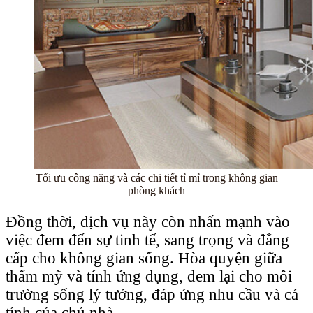
Tối ưu công năng và các chi tiết tỉ mỉ trong không gian
phòng khách
Đồng thời, dịch vụ này còn nhấn mạnh vào
việc đem đến sự tinh tế, sang trọng và đẳng
cấp cho không gian sống. Hòa quyện giữa
thẩm mỹ và tính ứng dụng, đem lại cho môi
trường sống lý tưởng, đáp ứng nhu cầu và cá
tính của chủ nhà.