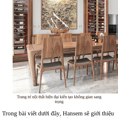
Trang trí nội thất hiện đại kiến tạo không gian sang
trọng
Trong bài viết dưới đây, Hansem sẽ giới thiệu