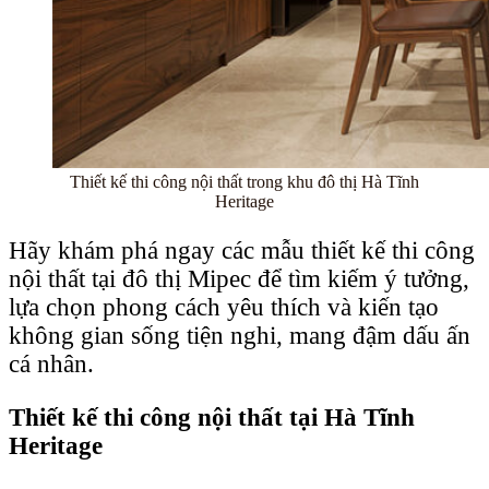
Thiết kế thi công nội thất trong khu đô thị Hà Tĩnh
Heritage
Hãy khám phá ngay các mẫu thiết kế thi công
nội thất tại đô thị Mipec để tìm kiếm ý tưởng,
lựa chọn phong cách yêu thích và kiến tạo
không gian sống tiện nghi, mang đậm dấu ấn
cá nhân.
Thiết kế thi công nội thất tại Hà Tĩnh
Heritage