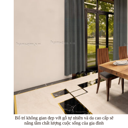
Bố trí không gian đẹp với gỗ tự nhiên và da cao cấp sẽ
nâng tầm chất lượng cuộc sống của gia đình