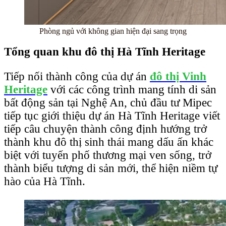
Phòng ngủ với không gian hiện đại sang trọng
Tổng quan khu đô thị Hà Tĩnh Heritage
Tiếp nối thành công của dự án
đô thị Vinh
Heritage
với các công trình mang tính di sản
bất động sản tại Nghệ An, chủ đầu tư Mipec
tiếp tục giới thiệu dự án Hà Tĩnh Heritage viết
tiếp câu chuyện thành công định hướng trở
thành khu đô thị sinh thái mang dấu ấn khác
biệt với tuyến phố thương mại ven sống, trở
thành biểu tượng di sản mới, thể hiện niềm tự
hào của Hà Tĩnh.