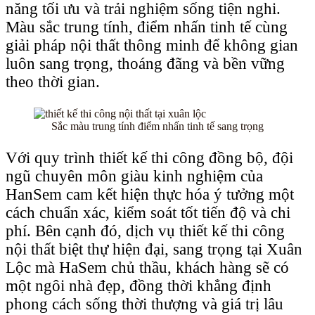
năng tối ưu và trải nghiệm sống tiện nghi.
Màu sắc trung tính, điểm nhấn tinh tế cùng
giải pháp nội thất thông minh để không gian
luôn sang trọng, thoáng đãng và bền vững
theo thời gian.
Sắc màu trung tính điểm nhấn tinh tế sang trọng
Với quy trình thiết kế thi công đồng bộ, đội
ngũ chuyên môn giàu kinh nghiệm của
HanSem cam kết hiện thực hóa ý tưởng một
cách chuẩn xác, kiểm soát tốt tiến độ và chi
phí. Bên cạnh đó, dịch vụ thiết kế thi công
nội thất biệt thự hiện đại, sang trọng tại Xuân
Lộc mà HaSem chủ thầu, khách hàng sẽ có
một ngôi nhà đẹp, đồng thời khẳng định
phong cách sống thời thượng và giá trị lâu