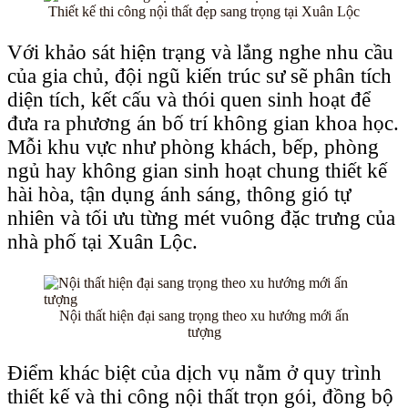
Thiết kế thi công nội thất đẹp sang trọng tại Xuân Lộc
Với khảo sát hiện trạng và lắng nghe nhu cầu
của gia chủ, đội ngũ kiến trúc sư sẽ phân tích
diện tích, kết cấu và thói quen sinh hoạt để
đưa ra phương án bố trí không gian khoa học.
Mỗi khu vực như phòng khách, bếp, phòng
ngủ hay không gian sinh hoạt chung thiết kế
hài hòa, tận dụng ánh sáng, thông gió tự
nhiên và tối ưu từng mét vuông đặc trưng của
nhà phố tại Xuân Lộc.
Nội thất hiện đại sang trọng theo xu hướng mới ấn
tượng
Điểm khác biệt của dịch vụ nằm ở quy trình
thiết kế và thi công nội thất trọn gói, đồng bộ