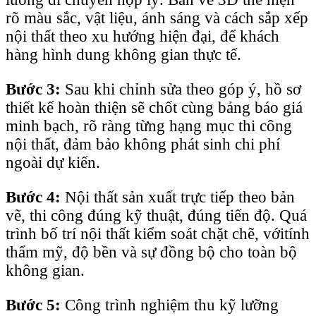
rõ màu sắc, vật liệu, ánh sáng và cách sắp xếp
nội thất theo xu hướng hiện đại, để khách
hàng hình dung không gian thực tế.
Bước 3:
Sau khi chỉnh sửa theo góp ý, hồ sơ
thiết kế hoàn thiện sẽ chốt cùng bảng báo giá
minh bạch, rõ ràng từng hạng mục thi công
nội thất, đảm bảo không phát sinh chi phí
ngoài dự kiến.
Bước 4:
Nội thất sản xuất trực tiếp theo bản
vẽ, thi công đúng kỹ thuật, đúng tiến độ. Quá
trình bố trí nội thất kiểm soát chặt chẽ, vớitính
thẩm mỹ, độ bền và sự đồng bộ cho toàn bộ
không gian.
Bước 5:
Công trình nghiệm thu kỹ lưỡng