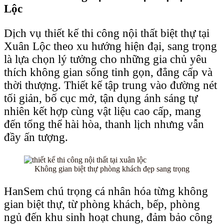
Lộc
Dịch vụ thiết kế thi công nội thất biệt thự tại
Xuân Lộc theo xu hướng hiện đại, sang trọng
là lựa chọn lý tưởng cho những gia chủ yêu
thích không gian sống tinh gọn, đẳng cấp và
thời thượng. Thiết kế tập trung vào đường nét
tối giản, bố cục mở, tận dụng ánh sáng tự
nhiên kết hợp cùng vật liệu cao cấp, mang
đến tổng thể hài hòa, thanh lịch nhưng vẫn
đầy ấn tượng.
Không gian biệt thự phòng khách đẹp sang trọng
HanSem chú trọng cá nhân hóa từng không
gian biệt thự, từ phòng khách, bếp, phòng
ngủ đến khu sinh hoạt chung, đảm bảo công