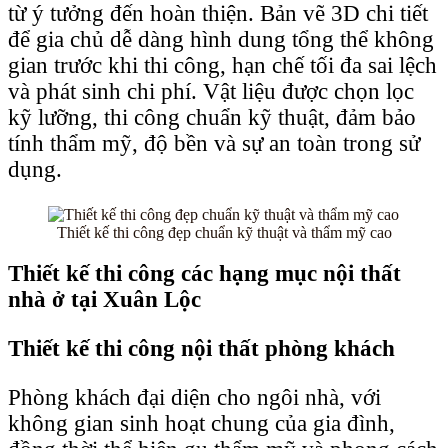
từ ý tưởng đến hoàn thiện. Bản vẽ 3D chi tiết
để gia chủ dễ dàng hình dung tổng thể không
gian trước khi thi công, hạn chế tối đa sai lệch
và phát sinh chi phí. Vật liệu được chọn lọc
kỹ lưỡng, thi công chuẩn kỹ thuật, đảm bảo
tính thẩm mỹ, độ bền và sự an toàn trong sử
dụng.
Thiết kế thi công đẹp chuẩn kỹ thuật và thẩm mỹ cao
Thiết kế thi công các hạng mục nội thất
nhà ở tại Xuân Lộc
Thiết kế thi công nội thất phòng khách
Phòng khách đại diện cho ngôi nhà, với
không gian sinh hoạt chung của gia đình,