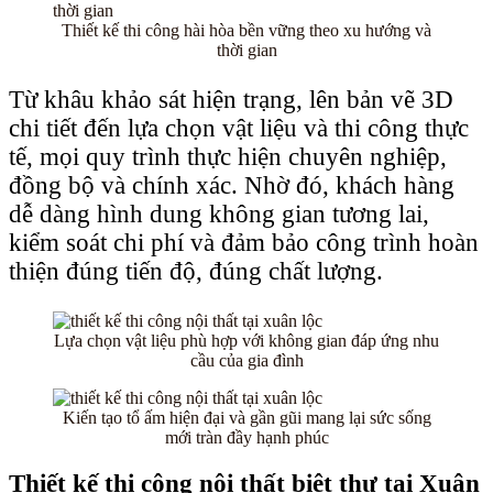
Thiết kế thi công hài hòa bền vững theo xu hướng và
thời gian
Từ khâu khảo sát hiện trạng, lên bản vẽ 3D
chi tiết đến lựa chọn vật liệu và thi công thực
tế, mọi quy trình thực hiện chuyên nghiệp,
đồng bộ và chính xác. Nhờ đó, khách hàng
dễ dàng hình dung không gian tương lai,
kiểm soát chi phí và đảm bảo công trình hoàn
thiện đúng tiến độ, đúng chất lượng.
Lựa chọn vật liệu phù hợp với không gian đáp ứng nhu
cầu của gia đình
Kiến tạo tổ ấm hiện đại và gần gũi mang lại sức sống
mới tràn đầy hạnh phúc
Thiết kế thi công nội thất biệt thự tại Xuân