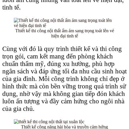
tinh tế.
Thiết kế thi công nội thất ấm ám sang trọng toát lên vẻ
hiện đại tinh tế
Cùng với đó là quy trình thiết kế và thi công
trọn gói, cam kết mang đến phòng khách
chuẩn thẩm mỹ, đúng xu hướng, phù hợp
ngân sách và đáp ứng tối đa nhu cầu sinh hoạt
của gia đình. Mỗi công trình không chỉ đẹp ở
hình thức mà còn bền vững trong quá trình sử
dụng, nhờ vậy mà không gian tiếp đón khách
luôn ấn tượng và đầy cảm hứng cho ngôi nhà
của gia chủ.
Thiết kế công năng hài hòa và truyền cảm hứng