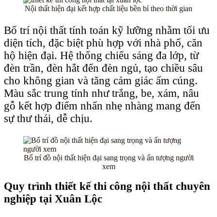
Nội thất hiện đại kết hợp chất liệu bền bỉ theo thời gian
Bố trí nội thất tính toán kỹ lưỡng nhằm tối ưu
diện tích, đặc biệt phù hợp với nhà phố, căn
hộ hiện đại. Hệ thống chiếu sáng đa lớp, từ
đèn trần, đèn hắt đến đèn ngủ, tạo chiều sâu
cho không gian và tăng cảm giác ấm cúng.
Màu sắc trung tính như trắng, be, xám, nâu
gỗ kết hợp điểm nhấn nhẹ nhàng mang đến
sự thư thái, dễ chịu.
Bố trí đồ nội thất hiện đại sang trọng và ấn tượng người
xem
Quy trình thiết kế thi công nội thất chuyên
nghiệp tại Xuân Lộc