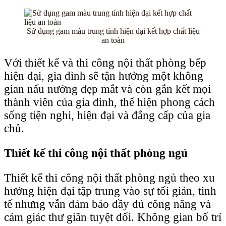
Sử dụng gam màu trung tính hiện đại kết hợp chất liệu
an toàn
Với thiết kế và thi công nội thất phòng bếp
hiện đại, gia đình sẽ tận hưởng một không
gian nấu nướng đẹp mắt và còn gắn kết mọi
thành viên của gia đình, thể hiện phong cách
sống tiện nghi, hiện đại và đẳng cấp của gia
chủ.
Thiết kế thi công nội thất phòng ngủ
Thiết kế thi công nội thất phòng ngủ theo xu
hướng hiện đại tập trung vào sự tối giản, tinh
tế nhưng vẫn đảm bảo đầy đủ công năng và
cảm giác thư giãn tuyệt đối. Không gian bố trí