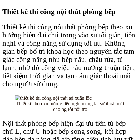
Thiết kế thi công nội thất phòng bếp
Thiết kế thi công nội thất phòng bếp theo xu
hướng hiện đại chú trọng vào sự tối giản, tiện
nghi và công năng sử dụng tối ưu. Không
gian bếp bố trí khoa học theo nguyên tắc tam
giác công năng như bếp nấu, chậu rửa, tủ
lạnh, nhờ đó công việc nấu nướng thuận tiện,
tiết kiệm thời gian và tạo cảm giác thoải mái
cho người sử dụng.
Thiết kế theo xu hướng tiện nghi mang lại sự thoải mái
cho người nội trợ
Nội thất phòng bếp hiện đại ưu tiên tủ bếp
chữ L, chữ U hoặc bếp song song, kết hợp
đảo bếp đa năng để gia tăng diện tích lưu trữ