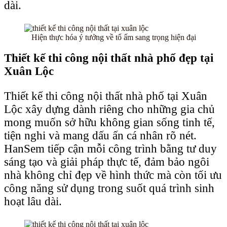
dài.
Hiện thực hóa ý tưởng về tổ ấm sang trọng hiện đại
Thiết kế thi công nội thất nhà phố đẹp tại
Xuân Lộc
Thiết kế thi công nội thất nhà phố tại Xuân
Lộc xây dựng dành riêng cho những gia chủ
mong muốn sở hữu không gian sống tinh tế,
tiện nghi và mang dấu ấn cá nhân rõ nét.
HanSem tiếp cận mỗi công trình bằng tư duy
sáng tạo và giải pháp thực tế, đảm bảo ngôi
nhà không chỉ đẹp về hình thức mà còn tối ưu
công năng sử dụng trong suốt quá trình sinh
hoạt lâu dài.