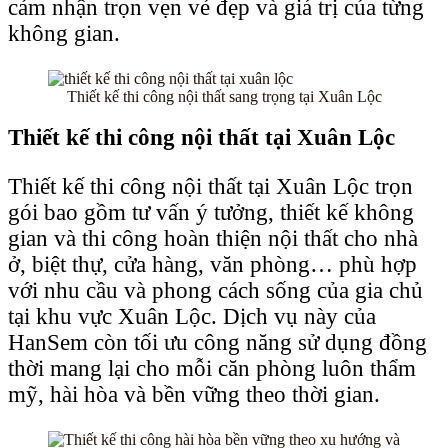
cảm nhận trọn vẹn vẻ đẹp và giá trị của từng
không gian.
Thiết kế thi công nội thất sang trọng tại Xuân Lộc
Thiết kế thi công nội thất tại Xuân Lộc
Thiết kế thi công nội thất tại Xuân Lộc trọn
gói bao gồm tư vấn ý tưởng, thiết kế không
gian và thi công hoàn thiện nội thất cho nhà
ở, biệt thự, cửa hàng, văn phòng… phù hợp
với nhu cầu và phong cách sống của gia chủ
tại khu vực Xuân Lộc. Dịch vụ này của
HanSem còn tối ưu công năng sử dụng đồng
thời mang lại cho mỗi căn phòng luôn thẩm
mỹ, hài hòa và bền vững theo thời gian.