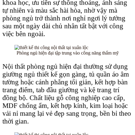
khoa học, ưu tiên sự thông thoáng, ánh sáng
tự nhiên và màu sắc hài hòa, nhờ vậy mà
phòng ngủ trở thành nơi nghỉ ngơi lý tưởng
sau một ngày dài chủ nhân tất bật với công
việc bên ngoài.
Phòng ngủ hiện đại tập trung vào công năng thẩm mỹ
Nội thất phòng ngủ hiện đại thường sử dụng
giường ngủ thiết kế gọn gàng, tủ quần áo âm
tường hoặc cánh phẳng tối giản, kết hợp bàn
trang điểm, tab đầu giường và kệ trang trí
đồng bộ. Chất liệu gỗ công nghiệp cao cấp,
MDF chống ẩm, kết hợp kính, kim loại hoặc
vải nỉ mang lại vẻ đẹp sang trọng, bền bỉ theo
thời gian.