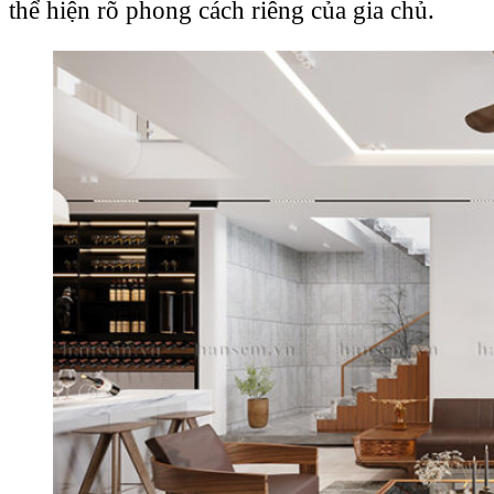
thể hiện rõ phong cách riêng của gia chủ.