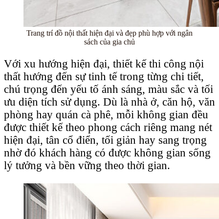
Trang trí đồ nội thất hiện đại và đẹp phù hợp với ngân
sách của gia chủ
Với xu hướng hiện đại, thiết kế thi công nội
thất hướng đến sự tinh tế trong từng chi tiết,
chú trọng đến yếu tố ánh sáng, màu sắc và tối
ưu diện tích sử dụng. Dù là nhà ở, căn hộ, văn
phòng hay quán cà phê, mỗi không gian đều
được thiết kế theo phong cách riêng mang nét
hiện đại, tân cổ điển, tối giản hay sang trọng
nhờ đó khách hàng có được không gian sống
lý tưởng và bền vững theo thời gian.