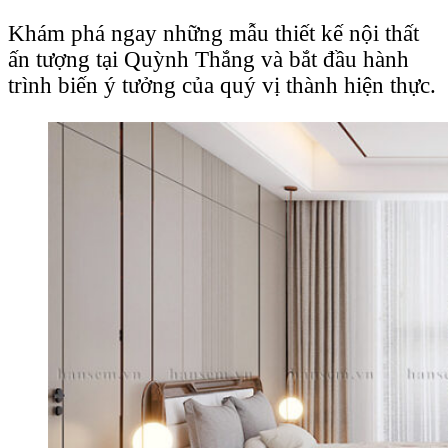
Khám phá ngay những mẫu thiết kế nội thất
ấn tượng tại Quỳnh Thắng và bắt đầu hành
trình biến ý tưởng của quý vị thành hiện thực.