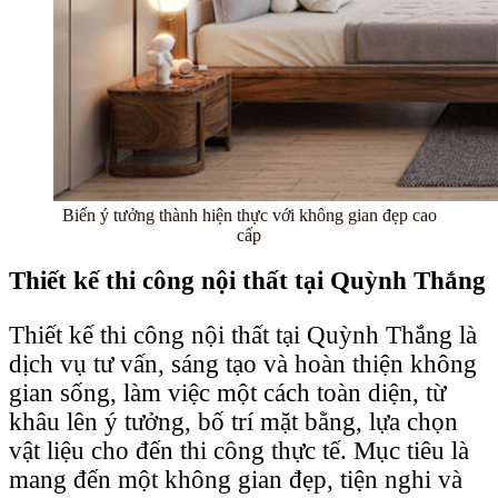
Biến ý tưởng thành hiện thực với không gian đẹp cao
cấp
Thiết kế thi công nội thất tại Quỳnh Thắng
Thiết kế thi công nội thất tại Quỳnh Thắng là
dịch vụ tư vấn, sáng tạo và hoàn thiện không
gian sống, làm việc một cách toàn diện, từ
khâu lên ý tưởng, bố trí mặt bằng, lựa chọn
vật liệu cho đến thi công thực tế. Mục tiêu là
mang đến một không gian đẹp, tiện nghi và