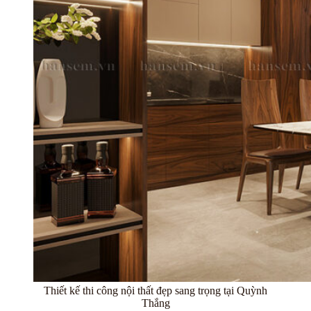
Thiết kế thi công nội thất đẹp sang trọng tại Quỳnh
Thắng