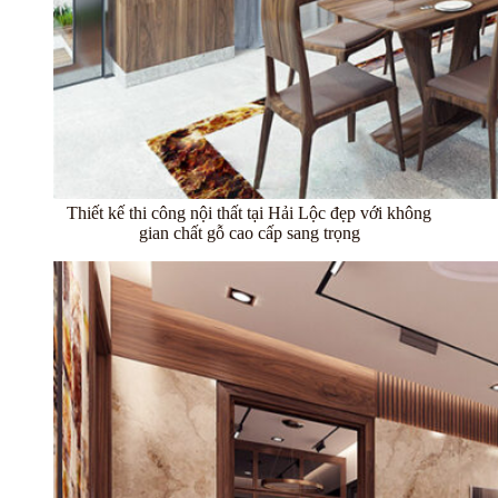
Thiết kế thi công nội thất tại Hải Lộc đẹp với không
gian chất gỗ cao cấp sang trọng