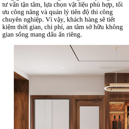
tư vấn tận tâm, lựa chọn vật liệu phù hợp, tối
ưu công năng và quản lý tiến độ thi công
chuyên nghiệp. Vì vậy, khách hàng sẽ tiết
kiệm thời gian, chi phí, an tâm sở hữu không
gian sống mang dấu ấn riêng.