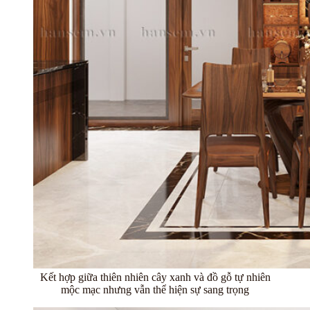
Kết hợp giữa thiên nhiên cây xanh và đồ gỗ tự nhiên
mộc mạc nhưng vẫn thể hiện sự sang trọng