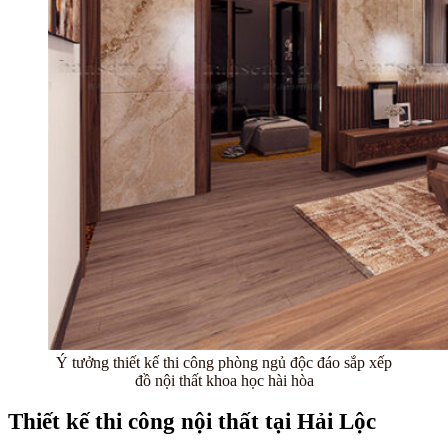
Ý tưởng thiết kế thi công phòng ngủ độc đáo sắp xếp
đồ nội thất khoa học hài hòa
Thiết kế thi công nội thất tại Hải Lộc