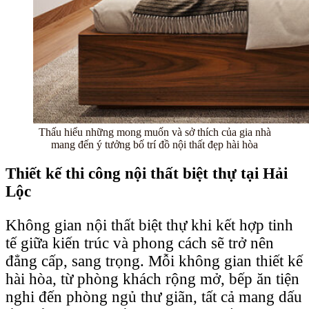
Thấu hiểu những mong muốn và sở thích của gia nhà
mang đến ý tưởng bố trí đồ nội thất đẹp hài hòa
Thiết kế thi công nội thất biệt thự tại Hải
Lộc
Không gian nội thất biệt thự khi kết hợp tinh
tế giữa kiến trúc và phong cách sẽ trở nên
đẳng cấp, sang trọng. Mỗi không gian thiết kế
hài hòa, từ phòng khách rộng mở, bếp ăn tiện
nghi đến phòng ngủ thư giãn, tất cả mang dấu