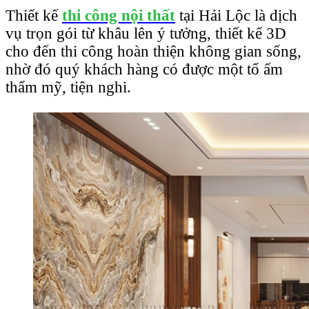
Thiết kế
thi công nội thất
tại Hải Lộc là dịch
vụ trọn gói từ khâu lên ý tưởng, thiết kế 3D
cho đến thi công hoàn thiện không gian sống,
nhờ đó quý khách hàng có được một tổ ấm
thẩm mỹ, tiện nghi.