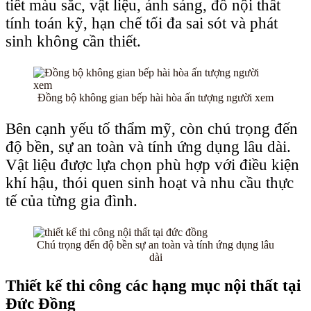
tiết màu sắc, vật liệu, ánh sáng, đồ nội thất
tính toán kỹ, hạn chế tối đa sai sót và phát
sinh không cần thiết.
Đồng bộ không gian bếp hài hòa ấn tượng người xem
Bên cạnh yếu tố thẩm mỹ, còn chú trọng đến
độ bền, sự an toàn và tính ứng dụng lâu dài.
Vật liệu được lựa chọn phù hợp với điều kiện
khí hậu, thói quen sinh hoạt và nhu cầu thực
tế của từng gia đình.
Chú trọng đến độ bền sự an toàn và tính ứng dụng lâu
dài
Thiết kế thi công các hạng mục nội thất tại
Đức Đồng