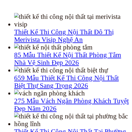
Thiết Kế Thi Công Nội Thất Đô Thị
Merivista Visip Nghệ An
85 Mẫu Thiết Kế Nội Thất Phòng Tắm
Nhà Vệ Sinh Đẹp 2026
659 Mẫu Thiết Kế Thi Công Nội Thất
Biệt Thự Sang Trọng 2026
275 Mẫu Vách Ngăn Phòng Khách Tuyệt
Đẹp Năm 2026
Thiết Kế Thi Công Nội Thất Tại Phường