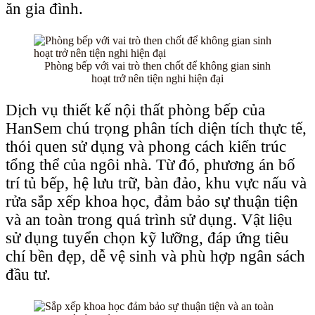
ăn gia đình.
Phòng bếp với vai trò then chốt để không gian sinh
hoạt trở nên tiện nghi hiện đại
Dịch vụ thiết kế nội thất phòng bếp của
HanSem chú trọng phân tích diện tích thực tế,
thói quen sử dụng và phong cách kiến trúc
tổng thể của ngôi nhà. Từ đó, phương án bố
trí tủ bếp, hệ lưu trữ, bàn đảo, khu vực nấu và
rửa sắp xếp khoa học, đảm bảo sự thuận tiện
và an toàn trong quá trình sử dụng. Vật liệu
sử dụng tuyển chọn kỹ lưỡng, đáp ứng tiêu
chí bền đẹp, dễ vệ sinh và phù hợp ngân sách
đầu tư.