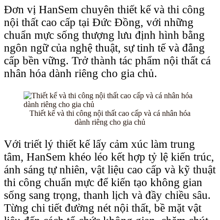
Đơn vị HanSem chuyên thiết kế và thi công
nội thất cao cấp tại Đức Đồng, với những
chuẩn mực sống thượng lưu định hình bằng
ngôn ngữ của nghệ thuật, sự tinh tế và đẳng
cấp bền vững. Trở thành tác phẩm nội thất cá
nhân hóa dành riêng cho gia chủ.
Thiết kế và thi công nội thất cao cấp và cá nhân hóa
dành riêng cho gia chủ
Với triết lý thiết kế lấy cảm xúc làm trung
tâm, HanSem khéo léo kết hợp tỷ lệ kiến trúc,
ánh sáng tự nhiên, vật liệu cao cấp và kỹ thuật
thi công chuẩn mực để kiến tạo không gian
sống sang trọng, thanh lịch và đầy chiều sâu.
Từng chi tiết đường nét nội thất, bề mặt vật