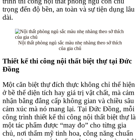
trình thi công nội thất phòng ngủ còn chú
trọng đến độ bền, an toàn và sự tiện dụng lâu
dài.
Nội thất phòng ngủ sắc màu nhẹ nhàng theo sở thích
của gia chủ
Thiết kế thi công nội thất biệt thự tại
Đức
Đồng
Một căn biệt thự đích thực không chỉ thể hiện
ở bề thế diện tích hay giá trị vật chất, mà cảm
nhận bằng đẳng cấp không gian và chiều sâu
cảm xúc mà nó mang lại. Tại Đức Đồng, mỗi
công trình thiết kế thi công nội thất biệt thự là
một tác phẩm được “may đo” cho từng gia
chủ, nơi thẩm mỹ tinh hoa, công năng chuẩn