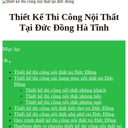
Thiết Kế Thi Công Nội Thất
Tại Đức Đồng Hà Tĩnh
Mục lục
Thiết kế thi công nội thất tại Đức Đồng
Thiết kế thi công các hạng mục nội thất tại Đức
Đồng
Thiết kế thi công nội thất phòng khách
Thiết kế thi công nội thất phòng bếp
Thiết kế thi công nội thất phòng ngủ
Thiết kế thi công nội thất biệt thự tại Đức Đồng
Thiết kế thi công nội thất nhà phố tại Đức Đồng
Quy trình thiết kế thi công nội thất tại Đức Đồng
HanSem đơn vị chuyên thiết kế thi công nội thất tại