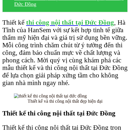
Đức Đồng
Thiết kế
thi công nội thất tại Đức Đồng
, Hà
Tĩnh của HanSem với sự kết hợp tinh tế giữa
thẩm mỹ hiện đại và giá trị sử dụng bền vững.
Mỗi công trình chăm chút từ ý tưởng đến thi
công, đảm bảo chuẩn mực về chất lượng và
phong cách. Mời quý vị cùng khám phá các
mẫu thiết kế và thi công nội thất tại Đức Đồng
để lựa chọn giải pháp xứng tầm cho không
gian nhà mình ngay nhé.
Thiết kế và thi công nội thất đẹp hiện đại
Thiết kế thi công nội thất tại Đức Đồng
Thiết kế thi công nội thất tại Đức Đồng trọn