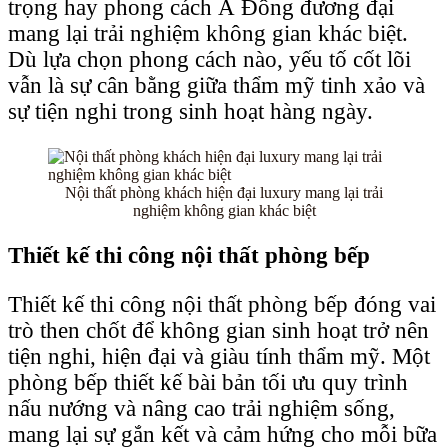
trọng hay phong cách Á Đông đương đại
mang lại trải nghiệm không gian khác biệt.
Dù lựa chọn phong cách nào, yếu tố cốt lõi
vẫn là sự cân bằng giữa thẩm mỹ tinh xảo và
sự tiện nghi trong sinh hoạt hàng ngày.
Nội thất phòng khách hiện đại luxury mang lại trải
nghiệm không gian khác biệt
Thiết kế thi công nội thất phòng bếp
Thiết kế thi công nội thất phòng bếp đóng vai
trò then chốt để không gian sinh hoạt trở nên
tiện nghi, hiện đại và giàu tính thẩm mỹ. Một
phòng bếp thiết kế bài bản tối ưu quy trình
nấu nướng và nâng cao trải nghiệm sống,
mang lại sự gắn kết và cảm hứng cho mỗi bữa