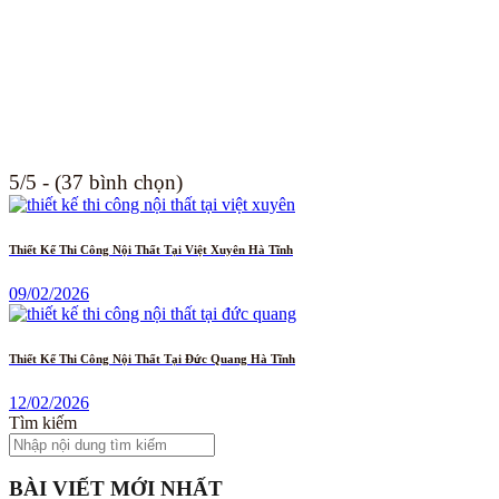
5/5 - (37 bình chọn)
Thiết Kế Thi Công Nội Thất Tại Việt Xuyên Hà Tĩnh
09/02/2026
Thiết Kế Thi Công Nội Thất Tại Đức Quang Hà Tĩnh
12/02/2026
Tìm kiếm
BÀI VIẾT MỚI NHẤT