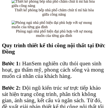
Thiết kế phòng bếp nhà phố chăm chút tỉ mỉ hài hòa
giữa công năng
Phòng ngủ nhà phố hiện đại phù hợp với sự mong
muốn của từng gia đình
Quy trình thiết kế thi công nội thất tại
Đức
Đồng
Bước 1:
HanSem nghiên cứu thói quen sinh
hoạt, gu thẩm mỹ, phong cách sống và mong
muốn cá nhân của khách hàng.
Bước 2:
Đội ngũ kiến trúc sư trực tiếp khảo
sát hiện trạng công trình, phân tích không
gian, ánh sáng, kết cấu và ngân sách. Từ đó,
đề xuất giải pháp thiết kế thi công nội thất tối