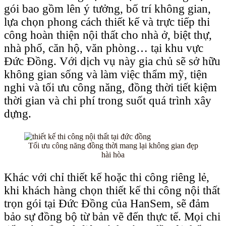
gói bao gồm lên ý tưởng, bố trí không gian,
lựa chọn phong cách thiết kế và trực tiếp thi
công hoàn thiện nội thất cho nhà ở, biệt thự,
nhà phố, căn hộ, văn phòng… tại khu vực
Đức Đồng. Với dịch vụ này gia chủ sẽ sở hữu
không gian sống và làm việc thẩm mỹ, tiện
nghi và tối ưu công năng, đồng thời tiết kiệm
thời gian và chi phí trong suốt quá trình xây
dựng.
Tối ưu công năng đồng thời mang lại không gian đẹp
hài hòa
Khác với chỉ thiết kế hoặc thi công riêng lẻ,
khi khách hàng chọn thiết kế thi công nội thất
trọn gói tại Đức Đồng của HanSem, sẽ đảm
bảo sự đồng bộ từ bản vẽ đến thực tế. Mọi chi