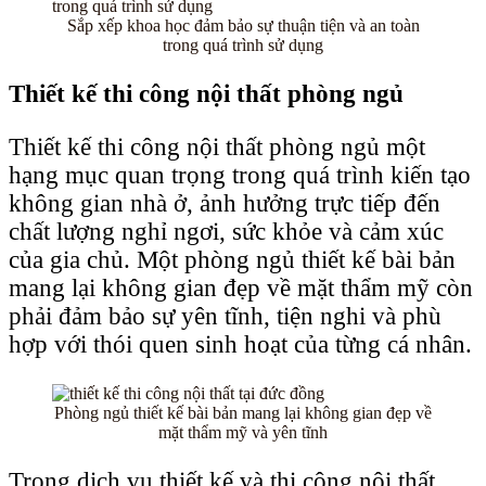
Sắp xếp khoa học đảm bảo sự thuận tiện và an toàn
trong quá trình sử dụng
Thiết kế thi công nội thất phòng ngủ
Thiết kế thi công nội thất phòng ngủ một
hạng mục quan trọng trong quá trình kiến tạo
không gian nhà ở, ảnh hưởng trực tiếp đến
chất lượng nghỉ ngơi, sức khỏe và cảm xúc
của gia chủ. Một phòng ngủ thiết kế bài bản
mang lại không gian đẹp về mặt thẩm mỹ còn
phải đảm bảo sự yên tĩnh, tiện nghi và phù
hợp với thói quen sinh hoạt của từng cá nhân.
Phòng ngủ thiết kế bài bản mang lại không gian đẹp về
mặt thẩm mỹ và yên tĩnh
Trong dịch vụ thiết kế và thi công nội thất