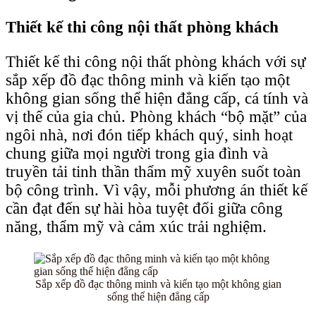
Thiết kế thi công nội thất phòng khách
Thiết kế thi công nội thất phòng khách với sự
sắp xếp đồ đạc thông minh và kiến tạo một
không gian sống thể hiện đẳng cấp, cá tính và
vị thế của gia chủ. Phòng khách “bộ mặt” của
ngôi nhà, nơi đón tiếp khách quý, sinh hoạt
chung giữa mọi người trong gia đình và
truyền tải tinh thần thẩm mỹ xuyên suốt toàn
bộ công trình. Vì vậy, mỗi phương án thiết kế
cần đạt đến sự hài hòa tuyệt đối giữa công
năng, thẩm mỹ và cảm xúc trải nghiệm.
Sắp xếp đồ đạc thông minh và kiến tạo một không gian
sống thể hiện đẳng cấp