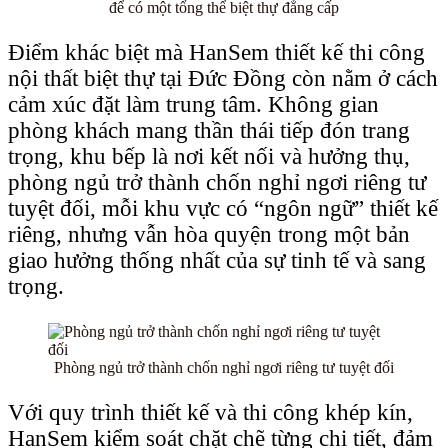
để có một tổng thể biệt thự đẳng cấp
Điểm khác biệt mà HanSem thiết kế thi công
nội thất biệt thự tại Đức Đồng còn nằm ở cách
cảm xúc đặt làm trung tâm. Không gian
phòng khách mang thần thái tiếp đón trang
trọng, khu bếp là nơi kết nối và hưởng thụ,
phòng ngủ trở thành chốn nghỉ ngơi riêng tư
tuyệt đối, mỗi khu vực có “ngôn ngữ” thiết kế
riêng, nhưng vẫn hòa quyện trong một bản
giao hưởng thống nhất của sự tinh tế và sang
trọng.
Phòng ngủ trở thành chốn nghỉ ngơi riêng tư tuyệt đối
Với quy trình thiết kế và thi công khép kín,
HanSem kiểm soát chặt chẽ từng chi tiết, đảm