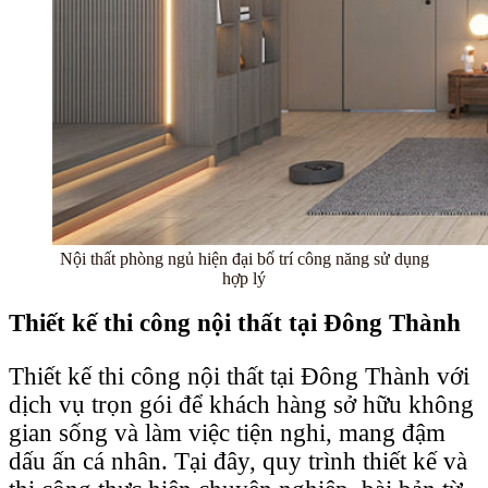
Nội thất phòng ngủ hiện đại bố trí công năng sử dụng
hợp lý
Thiết kế thi công nội thất tại Đông Thành
Thiết kế thi công nội thất tại Đông Thành với
dịch vụ trọn gói để khách hàng sở hữu không
gian sống và làm việc tiện nghi, mang đậm
dấu ấn cá nhân. Tại đây, quy trình thiết kế và