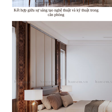
Kết hợp giữa sự sáng tạo nghệ thuật và kỹ thuật trong
căn phòng