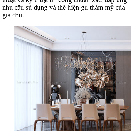
nhu cầu sử dụng và thể hiện gu thẩm mỹ của
gia chủ.