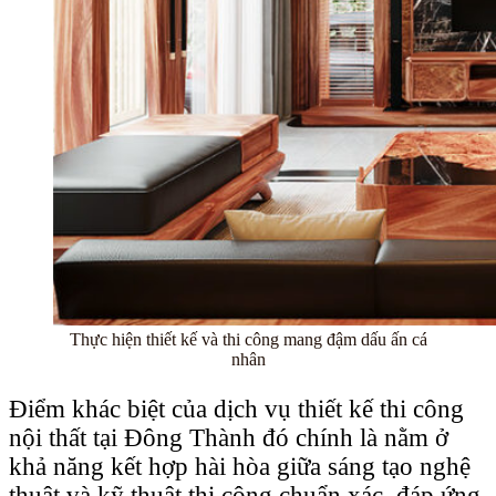
Thực hiện thiết kế và thi công mang đậm dấu ấn cá
nhân
Điểm khác biệt của dịch vụ thiết kế thi công
nội thất tại Đông Thành đó chính là nằm ở
khả năng kết hợp hài hòa giữa sáng tạo nghệ
thuật và kỹ thuật thi công chuẩn xác, đáp ứng