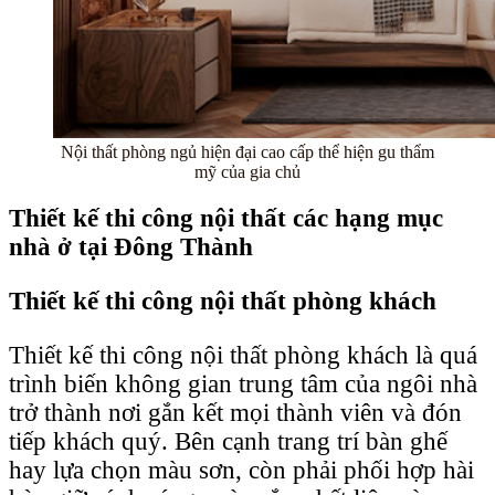
Nội thất phòng ngủ hiện đại cao cấp thể hiện gu thẩm
mỹ của gia chủ
Thiết kế thi công nội thất các hạng mục
nhà ở tại Đông Thành
Thiết kế thi công nội thất phòng khách
Thiết kế thi công nội thất phòng khách là quá
trình biến không gian trung tâm của ngôi nhà
trở thành nơi gắn kết mọi thành viên và đón
tiếp khách quý. Bên cạnh trang trí bàn ghế
hay lựa chọn màu sơn, còn phải phối hợp hài