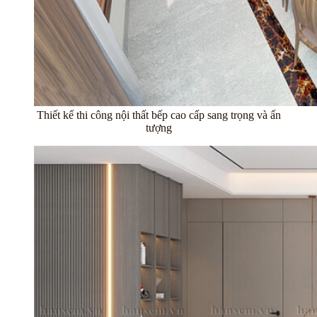
Thiết kế thi công nội thất bếp cao cấp sang trọng và ấn
tượng