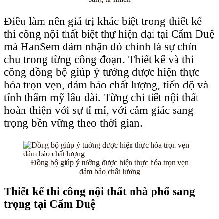
Điều làm nên giá trị khác biệt trong thiết kế
thi công nội thất biệt thự hiện đại tại Cẩm Duệ
mà HanSem đảm nhận đó chính là sự chỉn
chu trong từng công đoạn. Thiết kế và thi
công đồng bộ giúp ý tưởng được hiện thực
hóa trọn vẹn, đảm bảo chất lượng, tiến độ và
tính thẩm mỹ lâu dài. Từng chi tiết nội thất
hoàn thiện với sự tỉ mỉ, với cảm giác sang
trọng bền vững theo thời gian.
Đồng bộ giúp ý tưởng được hiện thực hóa trọn vẹn
đảm bảo chất lượng
Thiết kế thi công nội thất nhà phố sang
trọng tại Cẩm Duệ