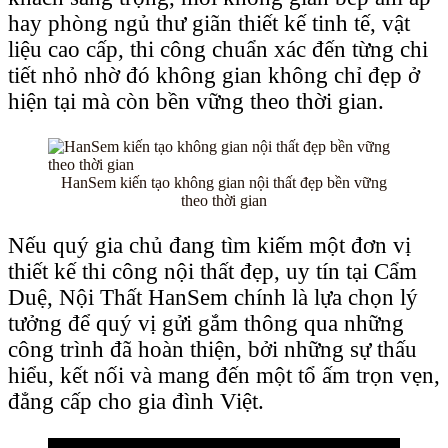
hay phòng ngủ thư giãn thiết kế tinh tế, vật
liệu cao cấp, thi công chuẩn xác đến từng chi
tiết nhỏ nhờ đó không gian không chỉ đẹp ở
hiện tại mà còn bền vững theo thời gian.
HanSem kiến tạo không gian nội thất đẹp bền vững
theo thời gian
Nếu quý gia chủ đang tìm kiếm một đơn vị
thiết kế thi công nội thất đẹp, uy tín tại Cẩm
Duệ, Nội Thất HanSem chính là lựa chọn lý
tưởng để quý vị gửi gắm thông qua những
công trình đã hoàn thiện, bởi những sự thấu
hiểu, kết nối và mang đến một tổ ấm trọn vẹn,
đẳng cấp cho gia đình Việt.