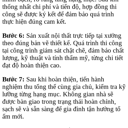
thống nhất chi phí và tiến độ, hợp đồng thi
công sẽ được ký kết để đảm bảo quá trình
thực hiện đúng cam kết.
Bước 6:
Sản xuất nội thất trực tiếp tại xưởng
theo đúng bản vẽ thiết kế. Quá trình thi công
tại công trình giám sát chặt chẽ, đảm bảo chất
lượng, kỹ thuật và tính thẩm mỹ, từng chi tiết
đạt độ hoàn thiện cao.
Bước 7:
Sau khi hoàn thiện, tiến hành
nghiệm thu tổng thể cùng gia chủ, kiểm tra kỹ
lưỡng từng hạng mục. Không gian nhà sẽ
được bàn giao trong trạng thái hoàn chỉnh,
sạch sẽ và sẵn sàng để gia đình tận hưởng tổ
ấm mới.