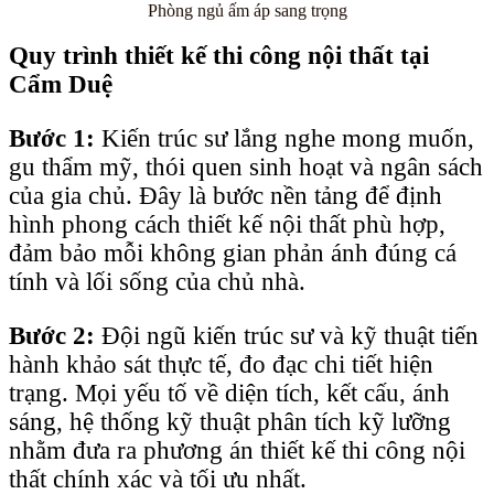
Phòng ngủ ấm áp sang trọng
Quy trình thiết kế thi công nội thất tại
Cẩm Duệ
Bước 1:
Kiến trúc sư lắng nghe mong muốn,
gu thẩm mỹ, thói quen sinh hoạt và ngân sách
của gia chủ. Đây là bước nền tảng để định
hình phong cách thiết kế nội thất phù hợp,
đảm bảo mỗi không gian phản ánh đúng cá
tính và lối sống của chủ nhà.
Bước 2:
Đội ngũ kiến trúc sư và kỹ thuật tiến
hành khảo sát thực tế, đo đạc chi tiết hiện
trạng. Mọi yếu tố về diện tích, kết cấu, ánh
sáng, hệ thống kỹ thuật phân tích kỹ lưỡng
nhằm đưa ra phương án thiết kế thi công nội
thất chính xác và tối ưu nhất.