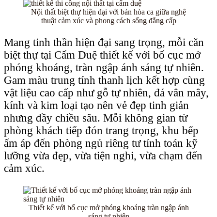
Nội thất biệt thự hiện đại với bản hòa ca giữa nghệ
thuật cảm xúc và phong cách sống đẳng cấp
Mang tinh thần hiện đại sang trọng, mỗi căn
biệt thự tại Cẩm Duệ thiết kế với bố cục mở
phóng khoáng, tràn ngập ánh sáng tự nhiên.
Gam màu trung tính thanh lịch kết hợp cùng
vật liệu cao cấp như gỗ tự nhiên, đá vân mây,
kính và kim loại tạo nên vẻ đẹp tinh giản
nhưng đầy chiều sâu. Mỗi không gian từ
phòng khách tiếp đón trang trọng, khu bếp
ấm áp đến phòng ngủ riêng tư tính toán kỹ
lưỡng vừa đẹp, vừa tiện nghi, vừa chạm đến
cảm xúc.
Thiết kế với bố cục mở phóng khoáng tràn ngập ánh
sáng tự nhiên