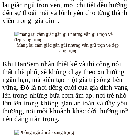
lại giấc ngủ trọn vẹn, mọi chi tiết đều hướng
đến sự thoải mái và bình yên cho từng thành
viên trong gia đình.
Mang lại cảm giác gần gũi nhưng vẫn giữ trọn vẻ đẹp
sang trọng
Khi HanSem nhận thiết kế và thi công nội
thất nhà phố, sẽ không chạy theo xu hướng
ngắn hạn, mà kiến tạo một giá trị sống bền
vững. Đó là nơi tiếng cười của gia đình vang
lên trong những bữa cơm ấm áp, nơi trẻ nhỏ
lớn lên trong không gian an toàn và đầy yêu
thương, nơi mỗi khoảnh khắc đời thường trở
nên đáng trân trọng.