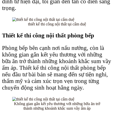
đình từ hiện đại, tối giản đến tân cổ điển sang
trọng.
thiết kế thi công nội thất tại cẩm duệ
Thiết kế thi công nội thất phòng bếp
Phòng bếp bên cạnh nơi nấu nướng, còn là
không gian gắn kết yêu thương với những
bữa ăn trở thành những khoảnh khắc sum vầy
ấm áp. Thiết kế thi công nội thất phòng bếp
nếu đầu tư bài bản sẽ mang đến sự tiện nghi,
thẩm mỹ và cảm xúc trọn vẹn trong từng
chuyển động sinh hoạt hằng ngày.
Không gian gắn kết yêu thương với những bữa ăn trở
thành những khoảnh khắc sum vầy ấm áp