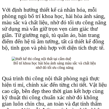
Với định hướng thiết kế cá nhân hóa, mỗi
phòng ngủ bố trí khoa học, hài hòa ánh sáng,
màu sắc và chất liệu, nhờ đó tối ưu công năng
sử dụng mà vẫn giữ trọn vẹn cảm giác thư
giãn. Từ giường ngủ, tủ quần áo, bàn trang
điểm đến hệ tủ âm tường, tất cả thiết kế đồng
bộ, tinh gọn và phù hợp với diện tích thực tế.
Bố trí khoa học hài hòa ánh sáng màu sắc và chất liệu
nhờ đó tối ưu công năng
Quá trình thi công nội thất phòng ngủ thực
hiện tỉ mỉ, chính xác đến từng chi tiết. Vật liệu
cao cấp, bền đẹp theo thời gian kết hợp cùng
kỹ thuật thi công chuẩn xác nhờ đó không
gian luôn chỉn chu, an toàn và đạt tính thẩm