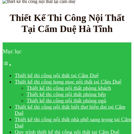
Thiết Kế Thi Công Nội Thất
Tại Cẩm Duệ Hà Tĩnh
Mục lục
Thiết kế thi công nội thất tại Cẩm Duệ
Thiết kế thi công hạng mục nội thất tại Cẩm Duệ
Thiết kế thi công nội thất phòng khách
Thiết kế thi công nội thất phòng bếp
Thiết kế thi công nội thất phòng ngủ
Thiết kế thi công nội thất biệt thự hiện đại tại Cẩm
Duệ
Thiết kế thi công nội thất nhà phố sang trọng tại Cẩm
Duệ
Quy trình thiết kế thi công nội thất tại Cẩm Duệ