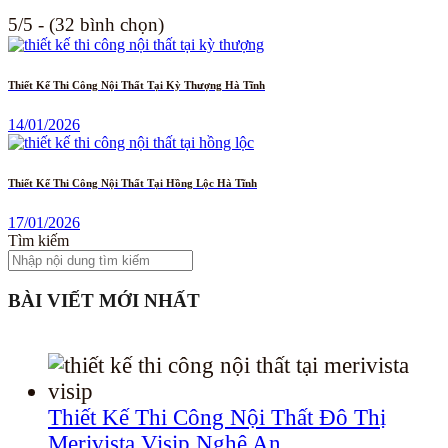
5/5 - (32 bình chọn)
Thiết Kế Thi Công Nội Thất Tại Kỳ Thượng Hà Tĩnh
14/01/2026
Thiết Kế Thi Công Nội Thất Tại Hồng Lộc Hà Tĩnh
17/01/2026
Tìm kiếm
BÀI VIẾT MỚI NHẤT
Thiết Kế Thi Công Nội Thất Đô Thị
Merivista Visip Nghệ An