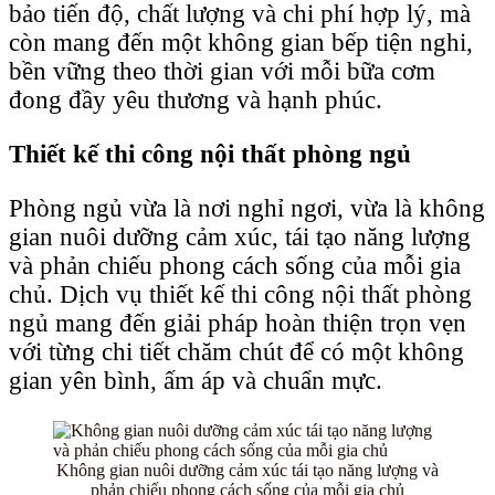
bảo tiến độ, chất lượng và chi phí hợp lý, mà
còn mang đến một không gian bếp tiện nghi,
bền vững theo thời gian với mỗi bữa cơm
đong đầy yêu thương và hạnh phúc.
Thiết kế thi công nội thất phòng ngủ
Phòng ngủ vừa là nơi nghỉ ngơi, vừa là không
gian nuôi dưỡng cảm xúc, tái tạo năng lượng
và phản chiếu phong cách sống của mỗi gia
chủ. Dịch vụ thiết kế thi công nội thất phòng
ngủ mang đến giải pháp hoàn thiện trọn vẹn
với từng chi tiết chăm chút để có một không
gian yên bình, ấm áp và chuẩn mực.
Không gian nuôi dưỡng cảm xúc tái tạo năng lượng và
phản chiếu phong cách sống của mỗi gia chủ