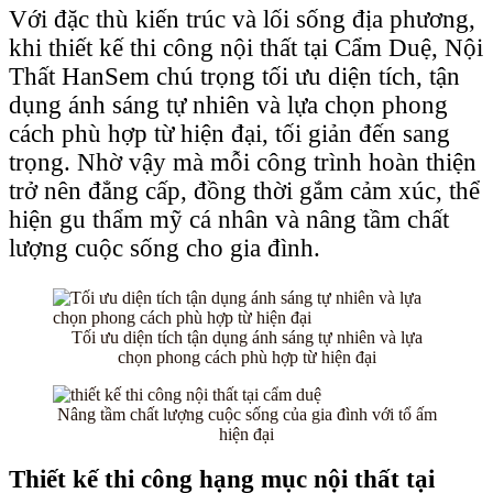
Với đặc thù kiến trúc và lối sống địa phương,
khi thiết kế thi công nội thất tại Cẩm Duệ, Nội
Thất HanSem chú trọng tối ưu diện tích, tận
dụng ánh sáng tự nhiên và lựa chọn phong
cách phù hợp từ hiện đại, tối giản đến sang
trọng. Nhờ vậy mà mỗi công trình hoàn thiện
trở nên đẳng cấp, đồng thời gắm cảm xúc, thể
hiện gu thẩm mỹ cá nhân và nâng tầm chất
lượng cuộc sống cho gia đình.
Tối ưu diện tích tận dụng ánh sáng tự nhiên và lựa
chọn phong cách phù hợp từ hiện đại
Nâng tầm chất lượng cuộc sống của gia đình với tổ ấm
hiện đại
Thiết kế thi công hạng mục nội thất tại