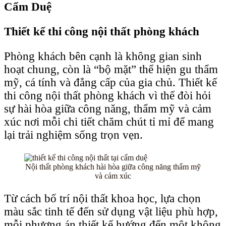
Cẩm Duệ
Thiết kế thi công nội thất phòng khách
Phòng khách bên cạnh là không gian sinh
hoạt chung, còn là “bộ mặt” thể hiện gu thẩm
mỹ, cá tính và đẳng cấp của gia chủ. Thiết kế
thi công nội thất phòng khách vì thế đòi hỏi
sự hài hòa giữa công năng, thẩm mỹ và cảm
xúc nơi mỗi chi tiết chăm chút tỉ mỉ để mang
lại trải nghiệm sống trọn vẹn.
Nội thất phòng khách hài hòa giữa công năng thẩm mỹ
và cảm xúc
Từ cách bố trí nội thất khoa học, lựa chọn
màu sắc tinh tế đến sử dụng vật liệu phù hợp,
mỗi phương án thiết kế hướng đến một không