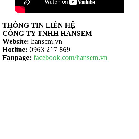
THÔNG TIN LIÊN HỆ
CÔNG TY TNHH HANSEM
Website:
hansem.vn
Hotline:
0963 217 869
Fanpage:
facebook.com/hansem.vn