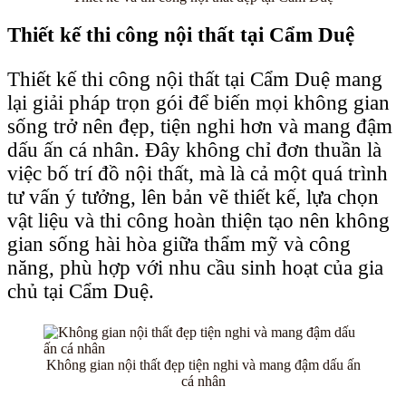
Thiết kế thi công nội thất tại Cẩm Duệ
Thiết kế thi công nội thất tại Cẩm Duệ mang
lại giải pháp trọn gói để biến mọi không gian
sống trở nên đẹp, tiện nghi hơn và mang đậm
dấu ấn cá nhân. Đây không chỉ đơn thuần là
việc bố trí đồ nội thất, mà là cả một quá trình
tư vấn ý tưởng, lên bản vẽ thiết kế, lựa chọn
vật liệu và thi công hoàn thiện tạo nên không
gian sống hài hòa giữa thẩm mỹ và công
năng, phù hợp với nhu cầu sinh hoạt của gia
chủ tại Cẩm Duệ.
Không gian nội thất đẹp tiện nghi và mang đậm dấu ấn
cá nhân