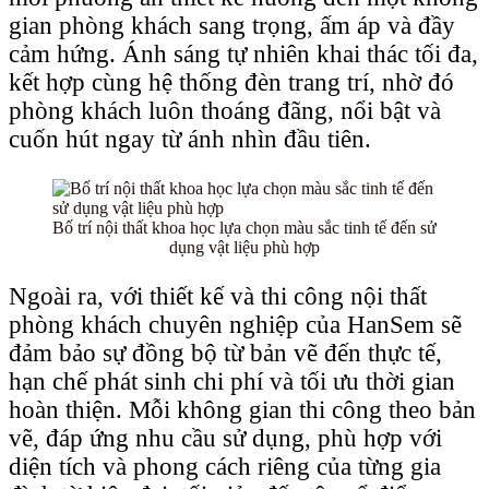
gian phòng khách sang trọng, ấm áp và đầy
cảm hứng. Ánh sáng tự nhiên khai thác tối đa,
kết hợp cùng hệ thống đèn trang trí, nhờ đó
phòng khách luôn thoáng đãng, nổi bật và
cuốn hút ngay từ ánh nhìn đầu tiên.
Bố trí nội thất khoa học lựa chọn màu sắc tinh tế đến sử
dụng vật liệu phù hợp
Ngoài ra, với thiết kế và thi công nội thất
phòng khách chuyên nghiệp của HanSem sẽ
đảm bảo sự đồng bộ từ bản vẽ đến thực tế,
hạn chế phát sinh chi phí và tối ưu thời gian
hoàn thiện. Mỗi không gian thi công theo bản
vẽ, đáp ứng nhu cầu sử dụng, phù hợp với
diện tích và phong cách riêng của từng gia