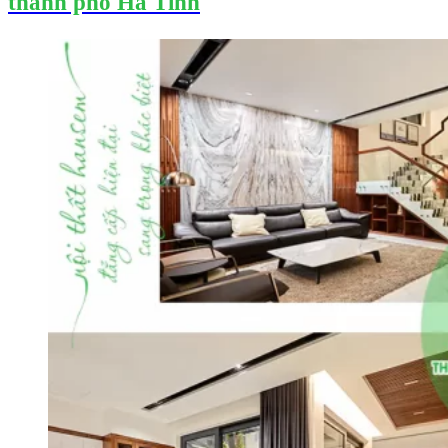
thành phố Hà Tĩnh