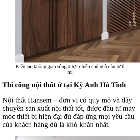
Kiến tạo không gian sống được nhiều chủ nhà đầu tư tỉ
mỉ
Thi công nội thất ở tại Kỳ Anh Hà Tĩnh
Nội thất Hansem – đơn vị có quy mô và dây
chuyền sản xuất nội thất tốt, được đầu tư máy
móc thiết bị hiện đại đủ đáp ứng mọi yêu cầu
của khách hàng dù là khó khăn nhất.