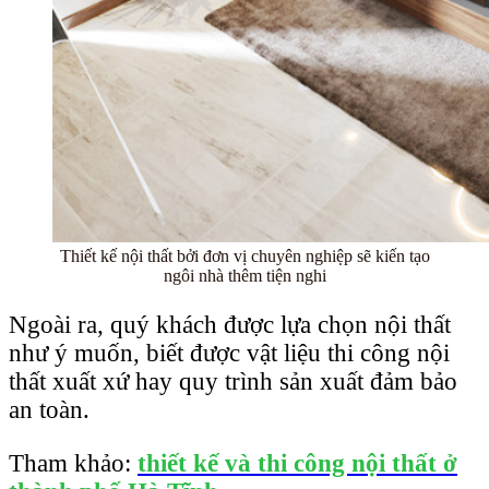
Thiết kế nội thất bởi đơn vị chuyên nghiệp sẽ kiến tạo
ngôi nhà thêm tiện nghi
Ngoài ra, quý khách được lựa chọn nội thất
như ý muốn, biết được vật liệu thi công nội
thất xuất xứ hay quy trình sản xuất đảm bảo
an toàn.
Tham khảo:
thiết kế và thi công nội thất ở