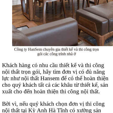
Công ty HanSem chuyên gia thiết kế và thi công trọn
gói các công trình nhà ở
Khách hàng có nhu cầu thiết kế và thi công
nội thất trọn gói, hãy tìm đơn vị có đủ năng
lực như nội thất Hansem để có thể hoàn thiện
cho quý khách tất cả các khâu từ thiết kế, sản
xuất cho đến hoàn thiện thi công nội thất.
Bởi vì, nếu quý khách chọn đơn vị thi công
nội thất tại Kỳ Anh Hà Tĩnh có xưởng sản