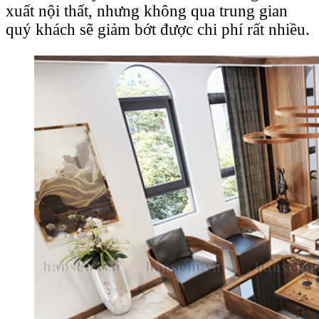
xuất nội thất, nhưng không qua trung gian
quý khách sẽ giảm bớt được chi phí rất nhiều.