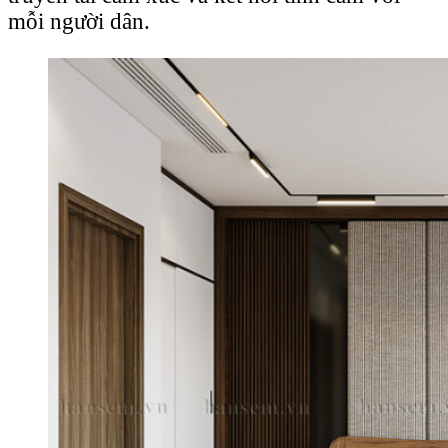
mỗi người dân.