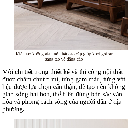
Kiến tạo không gian nội thất cao cấp giúp khơi gợi sự
sáng tạo và đẳng cấp
Mỗi chi tiết trong thiết kế và thi công nội thất
được chăm chút tỉ mỉ, từng gam màu, từng vật
liệu được lựa chọn cẩn thận, để tạo nên không
gian sống hài hòa, thể hiện đúng bản sắc văn
hóa và phong cách sống của người dân ở địa
phương.