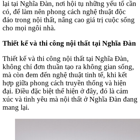
lại tại Nghĩa Đàn, nơi hội tụ những yếu tố cần
có, để làm nên phong cách nghệ thuật độc
đáo trong nội thất, nâng cao giá trị cuộc sống
cho mọi ngôi nhà.
Thiết kế và thi công nội thất tại Nghĩa Đàn
Thiết kế và thi công nội thất tại Nghĩa Đàn,
không chỉ đơn thuần tạo ra không gian sống,
mà còn đem đến nghệ thuật tinh tế, khi kết
hợp giữa phong cách truyền thống và hiện
đại. Điều đặc biệt thể hiện ở đây, đó là cảm
xúc và tình yêu mà nội thất ở Nghĩa Đàn đang
mang lại.