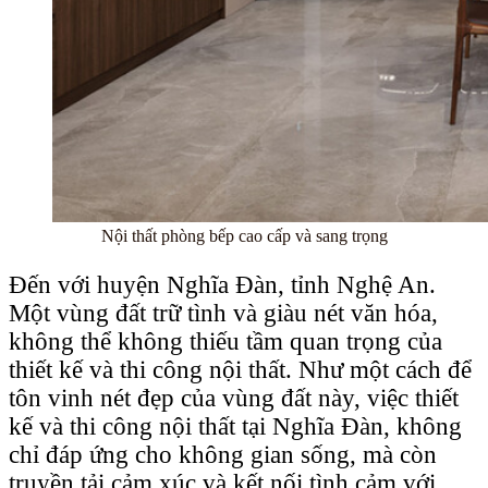
Nội thất phòng bếp cao cấp và sang trọng
Đến với huyện Nghĩa Đàn, tỉnh Nghệ An.
Một vùng đất trữ tình và giàu nét văn hóa,
không thể không thiếu tầm quan trọng của
thiết kế và thi công nội thất. Như một cách để
tôn vinh nét đẹp của vùng đất này, việc thiết
kế và thi công nội thất tại Nghĩa Đàn, không
chỉ đáp ứng cho không gian sống, mà còn
truyền tải cảm xúc và kết nối tình cảm với