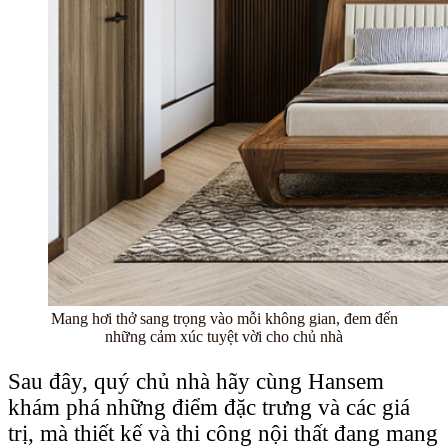
Mang hơi thở sang trọng vào mỗi không gian, đem đến
những cảm xúc tuyệt vời cho chủ nhà
Sau đây, quý chủ nhà hãy cùng Hansem
khám phá những điểm đặc trưng và các giá
trị, mà thiết kế và thi công nội thất đang mang