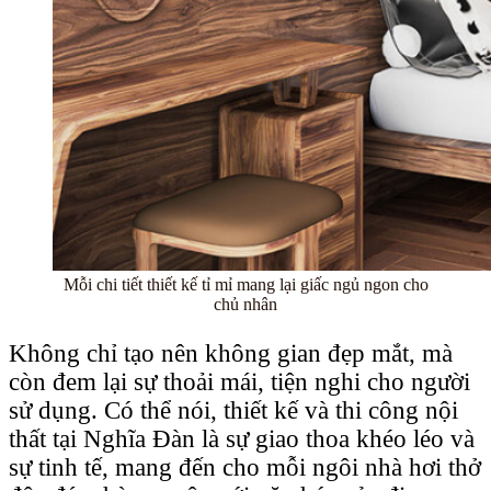
Mỗi chi tiết thiết kế tỉ mỉ mang lại giấc ngủ ngon cho
chủ nhân
Không chỉ tạo nên không gian đẹp mắt, mà
còn đem lại sự thoải mái, tiện nghi cho người
sử dụng. Có thể nói, thiết kế và thi công nội
thất tại Nghĩa Đàn là sự giao thoa khéo léo và
sự tinh tế, mang đến cho mỗi ngôi nhà hơi thở