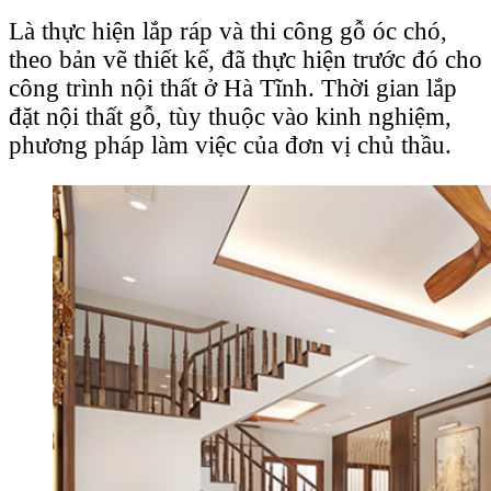
Là thực hiện lắp ráp và thi công gỗ óc chó,
theo bản vẽ thiết kế, đã thực hiện trước đó cho
công trình nội thất ở Hà Tĩnh. Thời gian lắp
đặt nội thất gỗ, tùy thuộc vào kinh nghiệm,
phương pháp làm việc của đơn vị chủ thầu.