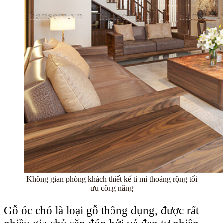
Không gian phòng khách thiết kế tỉ mỉ thoáng rộng tối
ưu công năng
Gỗ óc chó là loại gỗ thông dụng, được rất