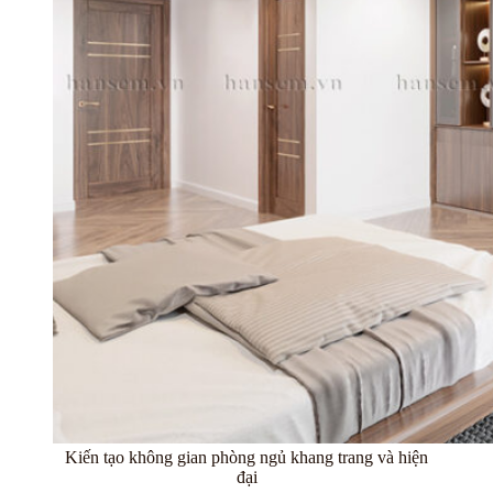
Kiến tạo không gian phòng ngủ khang trang và hiện
đại