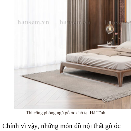
Thi công phòng ngủ gỗ óc chó tại Hà Tĩnh
Chính vì vậy, những món đồ nội thất gỗ óc