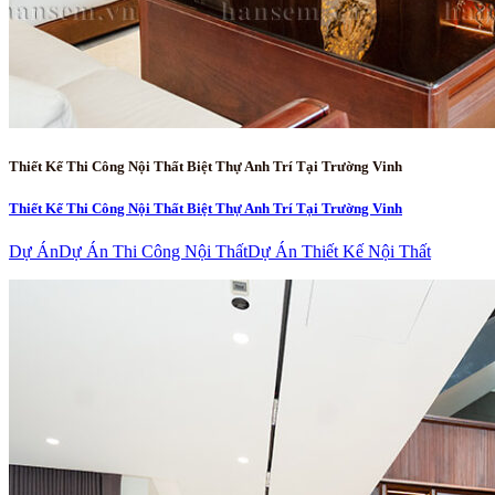
Thiết Kế Thi Công Nội Thất Biệt Thự Anh Trí Tại Trường Vinh
Thiết Kế Thi Công Nội Thất Biệt Thự Anh Trí Tại Trường Vinh
Dự Án
Dự Án Thi Công Nội Thất
Dự Án Thiết Kế Nội Thất