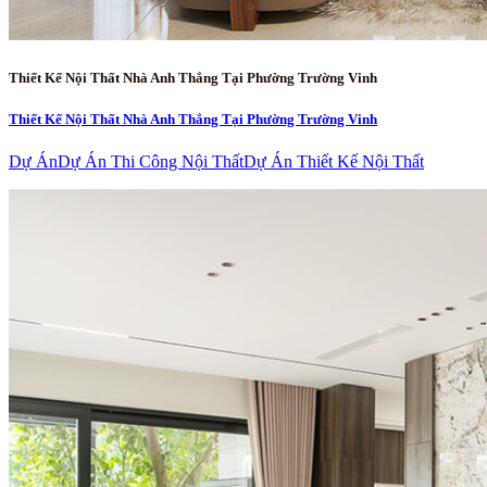
Thiết Kế Nội Thất Nhà Anh Thắng Tại Phường Trường Vinh
Thiết Kế Nội Thất Nhà Anh Thắng Tại Phường Trường Vinh
Dự Án
Dự Án Thi Công Nội Thất
Dự Án Thiết Kế Nội Thất