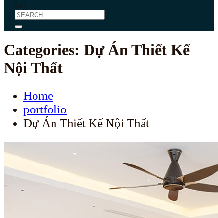
for:
Categories:
Dự Án Thiết Kế
Nội Thất
Home
portfolio
Dự Án Thiết Kế Nội Thất