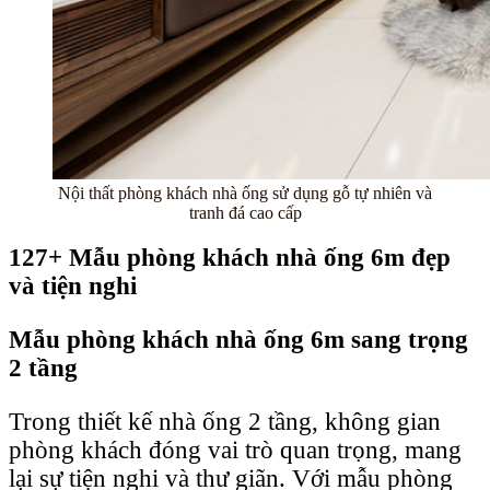
Nội thất phòng khách nhà ống sử dụng gỗ tự nhiên và
tranh đá cao cấp
127+ Mẫu phòng khách nhà ống 6m đẹp
và tiện nghi
Mẫu phòng khách nhà ống 6m sang trọng
2 tầng
Trong thiết kế nhà ống 2 tầng, không gian
phòng khách đóng vai trò quan trọng, mang
lại sự tiện nghi và thư giãn. Với mẫu phòng