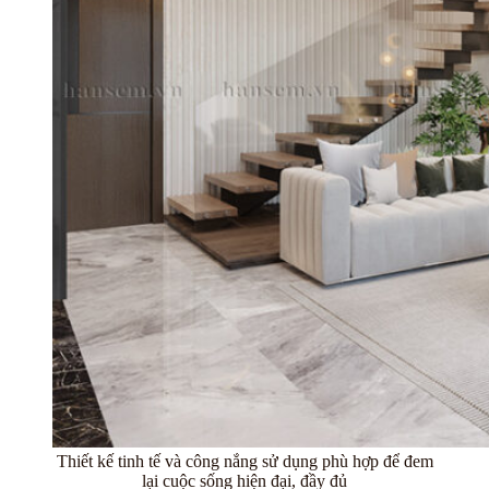
Thiết kế tinh tế và công nắng sử dụng phù hợp để đem
lại cuộc sống hiện đại, đầy đủ